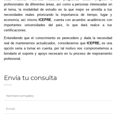
profesionales de diferentes áreas, así como a personas interesadas en
el tema, la modalidad de estudio es la que mejor se amolda a tus
necesidades reales priorizando la importancia de tiempo, lugar y
economía; así mismo
ICEPRE
, cuenta con acuerdos académicos con
importantes universidades del país, lo que dará realce a tus
certificaciones.
Entendiendo que el conocimiento es perecedero y dada la necesidad
real de mantenernos actualizados, consideramos que
ICEPRE,
es una
opción seria a tomar en cuenta, por tal motivo nos comprometemos a
brindarte el soporte y apoyo necesario en tu proceso de mejoramiento
profesional.
Envía tu consulta