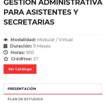
GESTIÓN ADMINISTRATIVA
PARA ASISTENTES Y
SECRETARIAS
Modalidad:
Modular / Virtual
Duración:
9 Meses
Horas:
900
Créditos:
27
Ver Catálogo
PRESENTACIÓN
PLAN DE ESTUDIOS