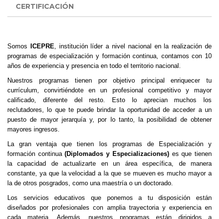
CERTIFICACIÓN
Somos
ICEPRE
, institución líder a nivel nacional en la realización de
programas de especialización y formación continua, contamos con 10
años de experiencia y presencia en todo el territorio nacional.
Nuestros programas tienen por objetivo principal enriquecer tu
currículum, convirtiéndote en un profesional competitivo y mayor
calificado, diferente del resto. Esto lo aprecian muchos los
reclutadores, lo que te puede brindar la oportunidad de acceder a un
puesto de mayor jerarquía y, por lo tanto, la posibilidad de obtener
mayores ingresos.
La gran ventaja que tienen los programas de Especialización y
formación continua
(Diplomados y Especializaciones)
es que tienen
la capacidad de actualizarte en un área específica, de manera
constante, ya que la velocidad a la que se mueven es mucho mayor a
la de otros posgrados, como una maestría o un doctorado.
Los servicios educativos que ponemos a tu disposición están
diseñados por profesionales con amplia trayectoria y experiencia en
cada materia. Además, nuestros programas están dirigidos a