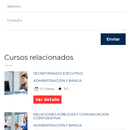
Cursos relacionados
SECRETARIADO EJECUTIVO
ADMINISTRACIÓN Y BANCA
10 Meses
30
Ver detalle
RELACIONES PÚBLICAS Y COMUNICACION
CORPORATIVA
ADMINISTRACIÓN Y BANCA