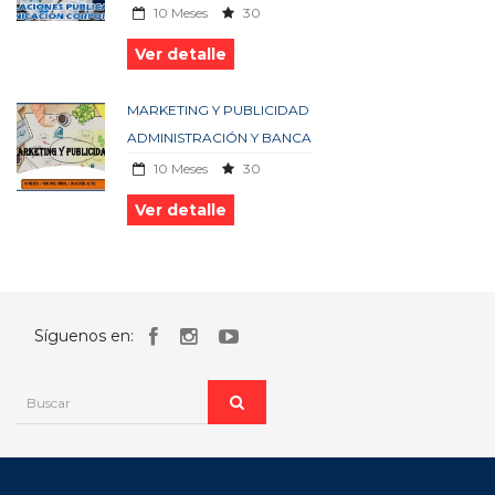
10 Meses
30
Ver detalle
MARKETING Y PUBLICIDAD
ADMINISTRACIÓN Y BANCA
10 Meses
30
Ver detalle
Síguenos en: