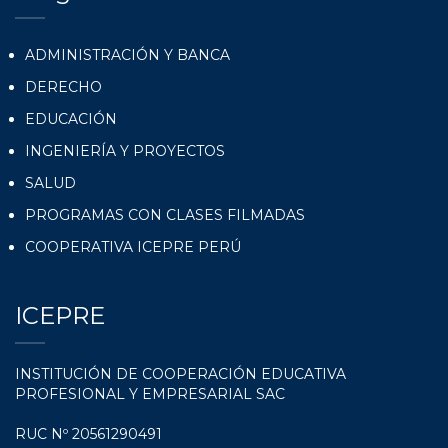
ADMINISTRACIÓN Y BANCA
DERECHO
EDUCACIÓN
INGENIERÍA Y PROYECTOS
SALUD
PROGRAMAS CON CLASES FILMADAS
COOPERATIVA ICEPRE PERÚ
ICEPRE
INSTITUCIÓN DE COOPERACIÓN EDUCATIVA
PROFESIONAL Y EMPRESARIAL SAC
RUC Nº 20561290491