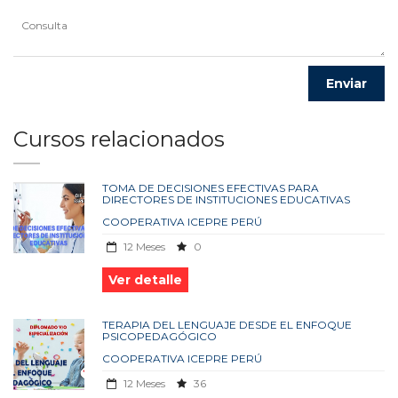
Cursos relacionados
TOMA DE DECISIONES EFECTIVAS PARA
DIRECTORES DE INSTITUCIONES EDUCATIVAS
COOPERATIVA ICEPRE PERÚ
12 Meses
0
Ver detalle
TERAPIA DEL LENGUAJE DESDE EL ENFOQUE
PSICOPEDAGÓGICO
COOPERATIVA ICEPRE PERÚ
12 Meses
36