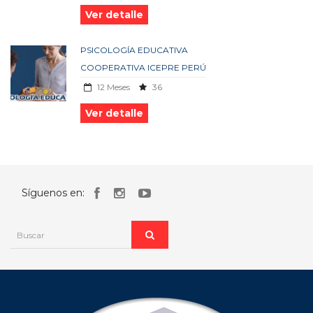
Ver detalle
PSICOLOGÍA EDUCATIVA
COOPERATIVA ICEPRE PERÚ
12 Meses
36
Ver detalle
Síguenos en: