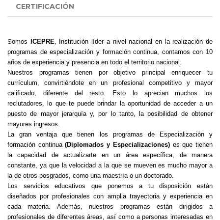
CERTIFICACIÓN
S
omos
ICEPRE
, Institución líder a nivel nacional en la realización de
programas de especialización y formación continua, contamos con 10
años de experiencia y presencia en todo el territorio nacional.
Nuestros programas tienen por objetivo principal enriquecer tu
currículum, convirtiéndote en un profesional competitivo y mayor
calificado, diferente del resto. Esto lo aprecian muchos los
reclutadores, lo que te puede brindar la oportunidad de acceder a un
puesto de mayor jerarquía y, por lo tanto, la posibilidad de obtener
mayores ingresos.
La gran ventaja que tienen los programas de Especialización y
formación continua
(Diplomados y Especializaciones)
es que tienen
la capacidad de actualizarte en un área específica, de manera
constante, ya que la velocidad a la que se mueven es mucho mayor a
la de otros posgrados, como una maestría o un doctorado.
Los servicios educativos que ponemos a tu disposición están
diseñados por profesionales con amplia trayectoria y experiencia en
cada materia. Además, nuestros programas están dirigidos a
profesionales de diferentes áreas, así como a personas interesadas en