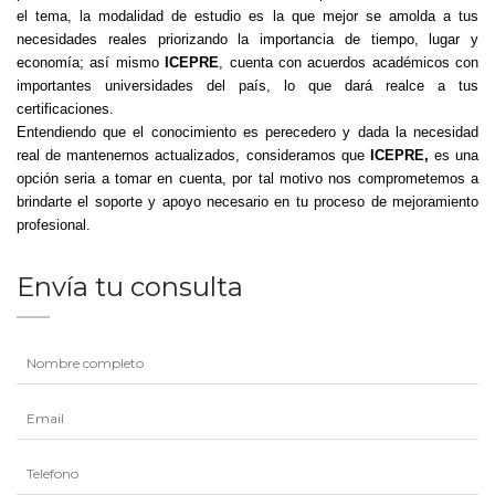
el tema, la modalidad de estudio es la que mejor se amolda a tus
necesidades reales priorizando la importancia de tiempo, lugar y
economía; así mismo
ICEPRE
, cuenta con acuerdos académicos con
importantes universidades del país, lo que dará realce a tus
certificaciones.
Entendiendo que el conocimiento es perecedero y dada la necesidad
real de mantenernos actualizados, consideramos que
ICEPRE,
es una
opción seria a tomar en cuenta, por tal motivo nos comprometemos a
brindarte el soporte y apoyo necesario en tu proceso de mejoramiento
profesional.
Envía tu consulta