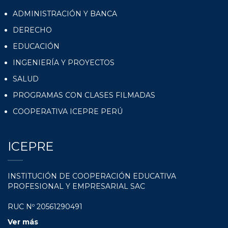
ADMINISTRACIÓN Y BANCA
DERECHO
EDUCACIÓN
INGENIERÍA Y PROYECTOS
SALUD
PROGRAMAS CON CLASES FILMADAS
COOPERATIVA ICEPRE PERÚ
ICEPRE
INSTITUCIÓN DE COOPERACIÓN EDUCATIVA
PROFESIONAL Y EMPRESARIAL SAC
RUC Nº 20561290491
Ver más