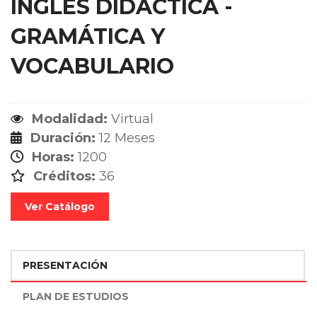
INGLÉS DIDÁCTICA -
GRAMÁTICA Y
VOCABULARIO
Modalidad:
Virtual
Duración:
12 Meses
Horas:
1200
Créditos:
36
Ver Catálogo
PRESENTACIÓN
PLAN DE ESTUDIOS